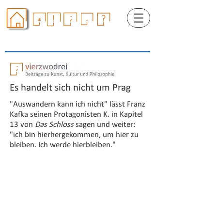
Es handelt sich nicht um Prag
"Auswandern kann ich nicht" lässt Franz
Kafka seinen Protagonisten K. in Kapitel
13 von
Das Schloss
sagen und weiter:
"ich bin hierhergekommen, um hier zu
bleiben. Ich werde hierbleiben."