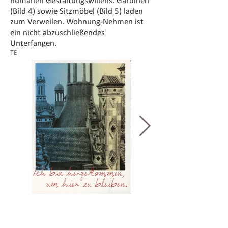
humanen Gestaltungswillens. Gardinen
(Bild 4) sowie Sitzmöbel (Bild 5) laden
zum Verweilen. Wohnung-Nehmen ist
ein nicht abzuschließendes
Unterfangen.
TE
Bild 1