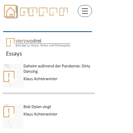
Essays
Daheim während der Pandemie: Dirty
Dancing
Klaus Achterwinter
Bob Dylan singt
Klaus Achterwinter