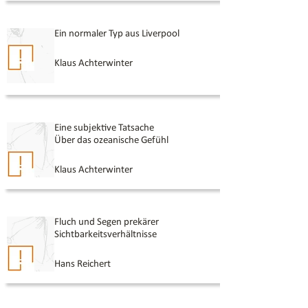
Ein normaler Typ aus Liverpool
Klaus Achterwinter
Eine subjektive Tatsache
Über das ozeanische Gefühl
Klaus Achterwinter
Fluch und Segen prekärer
Sichtbarkeitsverhältnisse
Hans Reichert